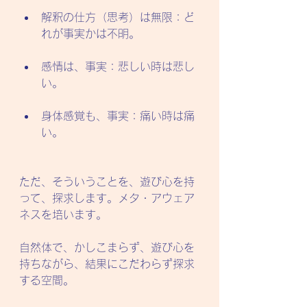
解釈の仕方（思考）は無限：ど
れが事実かは不明。
感情は、事実：悲しい時は悲し
い。
身体感覚も、事実：痛い時は痛
い。
ただ、そういうことを、遊び心を持
って、探求します。メタ・アウェア
ネスを培います。
自然体で、かしこまらず、遊び心を
持ちながら、結果にこだわらず探求
する空間。