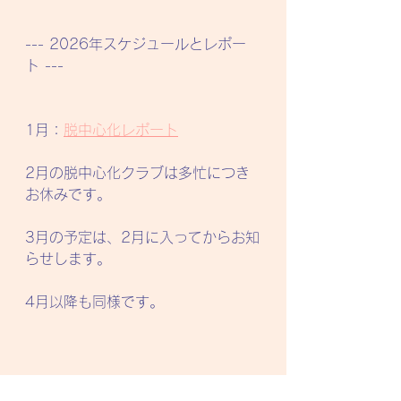
--- 2026年スケジュールとレポー
ト ---
1月：
脱中心化レポート
2月の脱中心化クラブは多忙につき
お休みです。
3月の予定は、2月に入ってからお知
らせします。
4月以降も同様です。
おわり