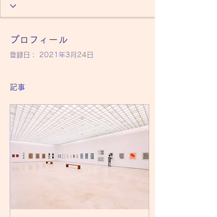
プロフィール
登録日： 2021年3月24日
記事