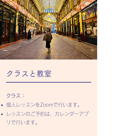
​クラスと教室
クラス：
個人レッスンをZoomで行います。
レッスンのご予約は、カレンダーアプ
リで行います。